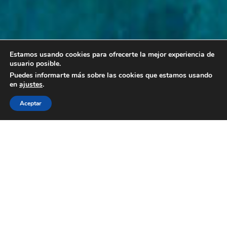
Estamos usando cookies para ofrecerte la mejor experiencia de
usuario posible.
Puedes informarte más sobre las cookies que estamos usando
en
ajustes
.
Aceptar