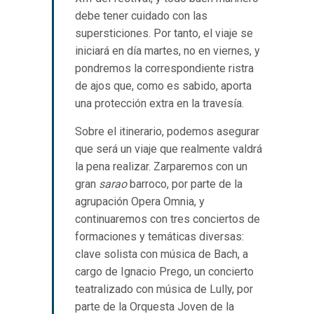
debe tener cuidado con las
supersticiones. Por tanto, el viaje se
iniciará en día martes, no en viernes, y
pondremos la correspondiente ristra
de ajos que, como es sabido, aporta
una protección extra en la travesía.
Sobre el itinerario, podemos asegurar
que será un viaje que realmente valdrá
la pena realizar. Zarparemos con un
gran
sarao
barroco, por parte de la
agrupación Opera Omnia, y
continuaremos con tres conciertos de
formaciones y temáticas diversas:
clave solista con música de Bach, a
cargo de Ignacio Prego, un concierto
teatralizado con música de Lully, por
parte de la Orquesta Joven de la