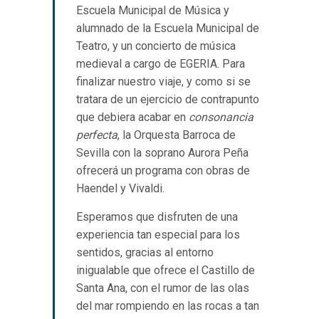
Escuela Municipal de Música y
alumnado de la Escuela Municipal de
Teatro, y un concierto de música
medieval a cargo de EGERIA. Para
finalizar nuestro viaje, y como si se
tratara de un ejercicio de contrapunto
que debiera acabar en
consonancia
perfecta
, la Orquesta Barroca de
Sevilla con la soprano Aurora Peña
ofrecerá un programa con obras de
Haendel y Vivaldi.
Esperamos que disfruten de una
experiencia tan especial para los
sentidos, gracias al entorno
inigualable que ofrece el Castillo de
Santa Ana, con el rumor de las olas
del mar rompiendo en las rocas a tan