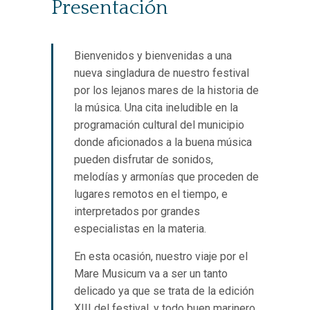
Presentación
Bienvenidos y bienvenidas a una
nueva singladura de nuestro festival
por los lejanos mares de la historia de
la música. Una cita ineludible en la
programación cultural del municipio
donde aficionados a la buena música
pueden disfrutar de sonidos,
melodías y armonías que proceden de
lugares remotos en el tiempo, e
interpretados por grandes
especialistas en la materia.
En esta ocasión, nuestro viaje por el
Mare Musicum va a ser un tanto
delicado ya que se trata de la edición
XIII del festival, y todo buen marinero