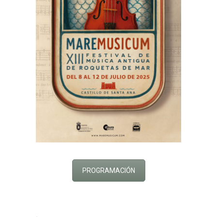
PROGRAMACIÓN