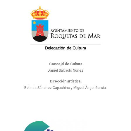
Concejal de Cultura
Daniel Salcedo Núñez
Dirección artística:
Belinda Sánchez-Capuchino y Miguel Ángel García.