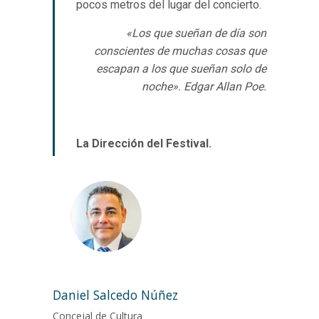
pocos metros del lugar del concierto.
«Los que sueñan de día son
conscientes de muchas cosas que
escapan a los que sueñan solo de
noche». Edgar Allan Poe.
La Dirección del Festival.
Daniel Salcedo Núñez
Concejal de Cultura