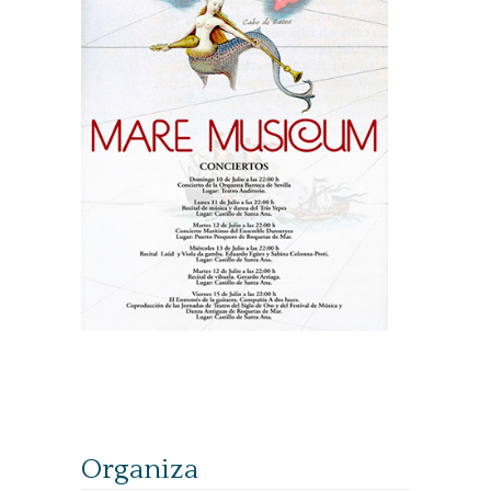
Organiza