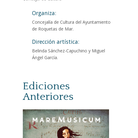
Organiza:
Concejalía de Cultura del Ayuntamiento
de Roquetas de Mar.
Dirección artística:
Belinda Sánchez-Capuchino y Miguel
Ángel García.
Ediciones
Anteriores