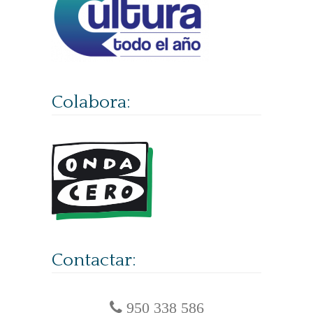
Colabora:
Contactar:
950 338 586