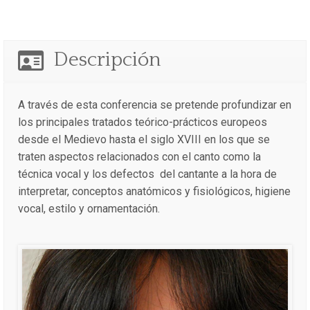
Descripción
A través de esta conferencia se pretende profundizar en
los principales tratados teórico-prácticos europeos
desde el Medievo hasta el siglo XVIII en los que se
traten aspectos relacionados con el canto como la
técnica vocal y los defectos del cantante a la hora de
interpretar, conceptos anatómicos y fisiológicos, higiene
vocal, estilo y ornamentación.