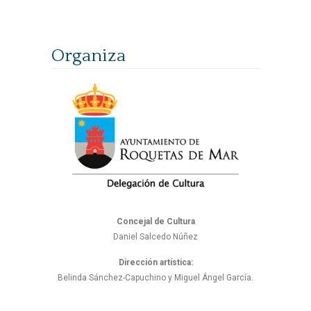
Organiza
Concejal de Cultura
Daniel Salcedo Núñez
Dirección artística:
Belinda Sánchez-Capuchino y Miguel Ángel García.