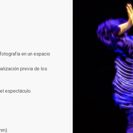
fotografía en un espacio
alización previa de los
el espectáculo.
mm).