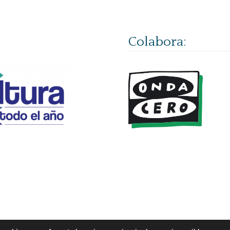
Colabora: