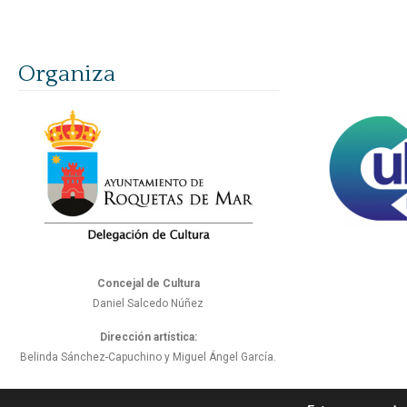
Organiza
Concejal de Cultura
Daniel Salcedo Núñez
Dirección artística:
Belinda Sánchez-Capuchino y Miguel Ángel García.