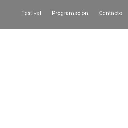
Festival
Programación
Contacto