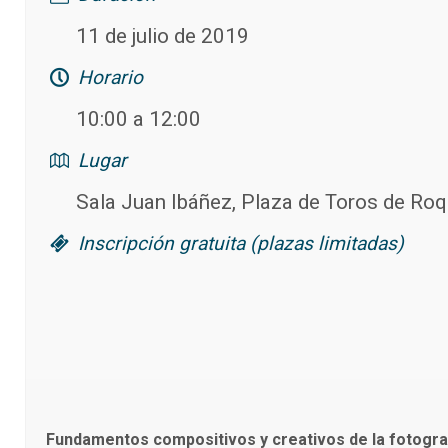
11 de julio de 2019
Horario
10:00 a 12:00
Lugar
Sala Juan Ibáñez, Plaza de Toros de Ro
Inscripción gratuita (plazas limitadas)
Fundamentos compositivos y creativos de la fotogra