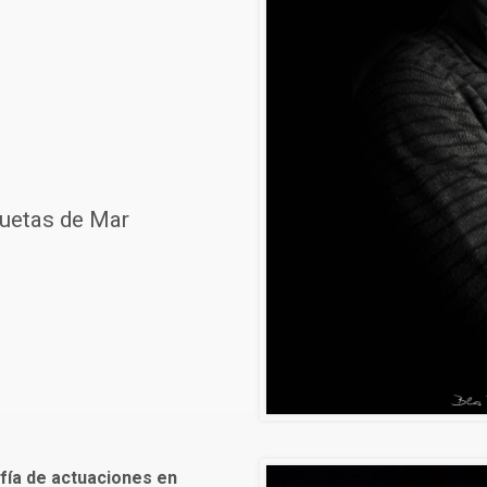
quetas de Mar
fía de actuaciones en