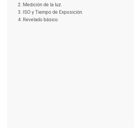
Medición de la luz.
ISO y Tiempo de Exposición.
Revelado básico.