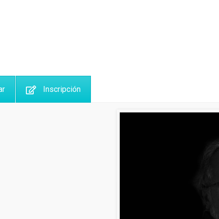
ar
Inscripción