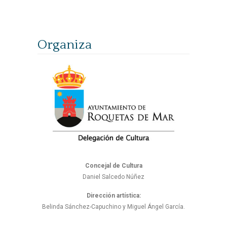
Organiza
Concejal de Cultura
Daniel Salcedo Núñez
Dirección artística:
Belinda Sánchez-Capuchino y Miguel Ángel García.