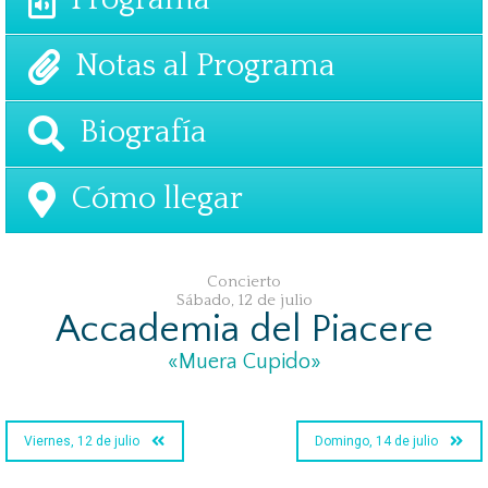
Notas al Programa
Biografía
Cómo llegar
Concierto
Sábado, 12 de julio
Accademia del Piacere
«Muera Cupido»
Viernes, 12 de julio
Domingo, 14 de julio