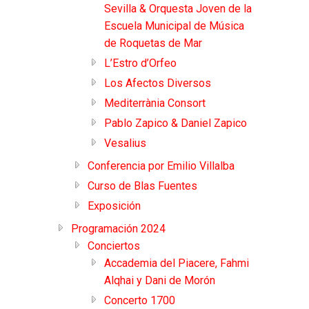
Sevilla & Orquesta Joven de la
Escuela Municipal de Música
de Roquetas de Mar
L’Estro d’Orfeo
Los Afectos Diversos
Mediterrània Consort
Pablo Zapico & Daniel Zapico
Vesalius
Conferencia por Emilio Villalba
Curso de Blas Fuentes
Exposición
Programación 2024
Conciertos
Accademia del Piacere, Fahmi
Alqhai y Dani de Morón
Concerto 1700