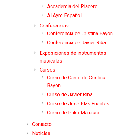
Accademia del Piacere
Al Ayre Español
Conferencias
Conferencia de Cristina Bayón
Conferencia de Javier Riba
Exposiciones de instrumentos
musicales
Cursos
Curso de Canto de Cristina
Bayón
Curso de Javier Riba
Curso de José Blas Fuentes
Curso de Pako Manzano
Contacto
Noticias