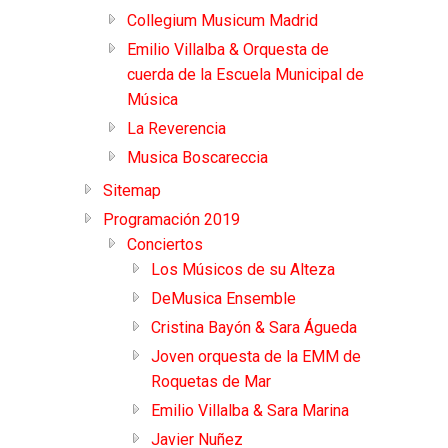
Collegium Musicum Madrid
Emilio Villalba & Orquesta de
cuerda de la Escuela Municipal de
Música
La Reverencia
Musica Boscareccia
Sitemap
Programación 2019
Conciertos
Los Músicos de su Alteza
DeMusica Ensemble
Cristina Bayón & Sara Águeda
Joven orquesta de la EMM de
Roquetas de Mar
Emilio Villalba & Sara Marina
Javier Nuñez