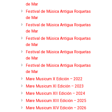
de Mar
Festival de Música Antigua Roquetas
de Mar
Festival de Música Antigua Roquetas
de Mar
Festival de Música Antigua Roquetas
de Mar
Festival de Música Antigua Roquetas
de Mar
Festival de Música Antigua Roquetas
de Mar
Mare Musicum X Edición – 2022
Mare Musicum XI Edición – 2023
Mare Musicum XII Edición – 2024
Mare Musicum XIII Edición – 2025
Mare Musicum XIV Edición – 2026