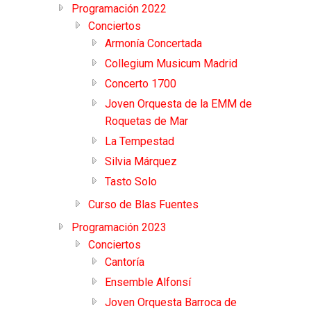
Programación 2022
Conciertos
Armonía Concertada
Collegium Musicum Madrid
Concerto 1700
Joven Orquesta de la EMM de
Roquetas de Mar
La Tempestad
Silvia Márquez
Tasto Solo
Curso de Blas Fuentes
Programación 2023
Conciertos
Cantoría
Ensemble Alfonsí
Joven Orquesta Barroca de