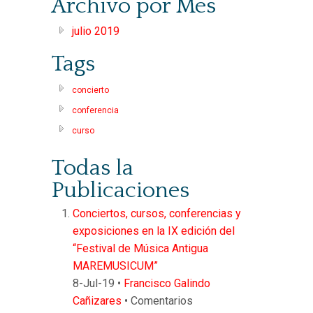
Archivo por Mes
julio 2019
Tags
concierto
conferencia
curso
Todas la
Publicaciones
Conciertos, cursos, conferencias y
exposiciones en la IX edición del
“Festival de Música Antigua
MAREMUSICUM”
8-Jul-19 •
Francisco Galindo
Cañizares
•
Comentarios