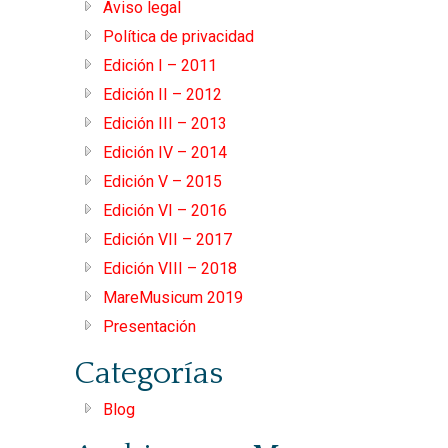
Aviso legal
Política de privacidad
Edición I – 2011
Edición II – 2012
Edición III – 2013
Edición IV – 2014
Edición V – 2015
Edición VI – 2016
Edición VII – 2017
Edición VIII – 2018
MareMusicum 2019
Presentación
Categorías
Blog