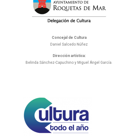
Concejal de Cultura
Daniel Salcedo Núñez
Dirección artística:
Belinda Sánchez-Capuchino y Miguel Ángel García.