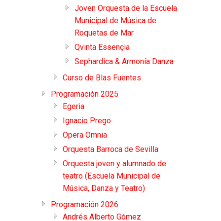
Joven Orquesta de la Escuela
Municipal de Música de
Roquetas de Mar
Qvinta Essençia
Sephardica & Armonía Danza
Curso de Blas Fuentes
Programación 2025
Egeria
Ignacio Prego
Opera Omnia
Orquesta Barroca de Sevilla
Orquesta joven y alumnado de
teatro (Escuela Municipal de
Música, Danza y Teatro)
Programación 2026
Andrés Alberto Gómez